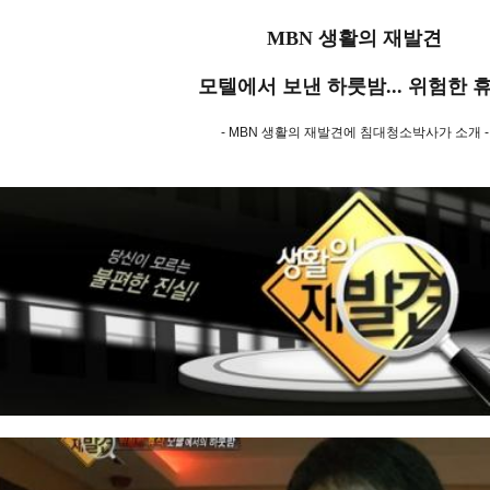
MBN 생활의 재발견
모텔에서 보낸 하룻밤... 위험한 
- MBN 생활의 재발견에 침대청소박사가 소개 -