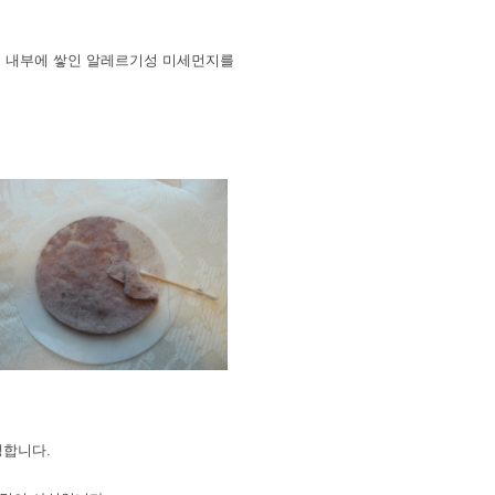
 속 내부에 쌓인 알레르기성 미세먼지를
발생합니다.