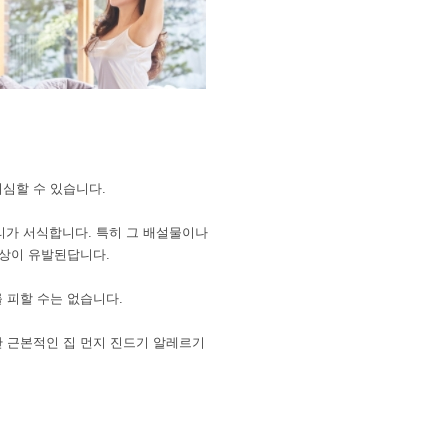
의심할 수 있습니다.
마리가 서식합니다. 특히 그 배설물이나
증상이 유발된답니다.
 피할 수는 없습니다.
만 근본적인 집 먼지 진드기 알레르기