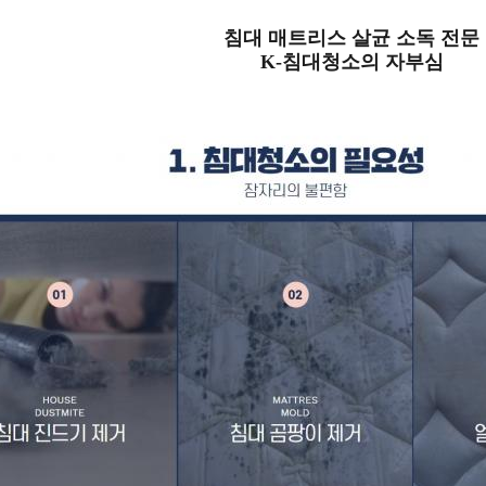
침대 매트리스 살균 소독 전문
K-침대청소의 자부심