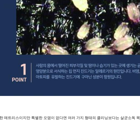
한 매트리스이지만 특별한 오염이 없다면 여러 가지 형태의 클리닝보다는 살균소독 