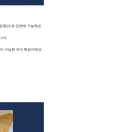
요령)으로 단번에 가능해요.
니다.
이 가능한 것이 특징이에요.