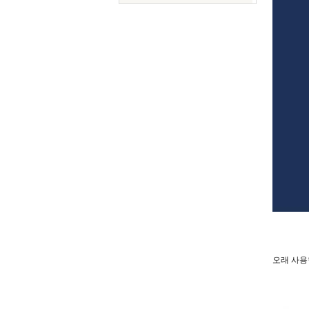
오래 사용