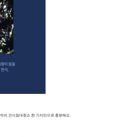
목적의 건식침대청소 한 가지만으로 충분해요.