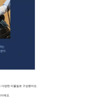
등 다양한 이물질로 구성됐어요.
질이에요.