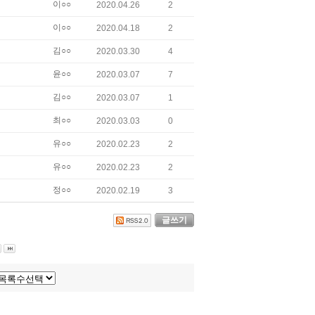
이○○
2020.04.26
2
이○○
2020.04.18
2
김○○
2020.03.30
4
윤○○
2020.03.07
7
김○○
2020.03.07
1
최○○
2020.03.03
0
유○○
2020.02.23
2
유○○
2020.02.23
2
정○○
2020.02.19
3
글쓰기