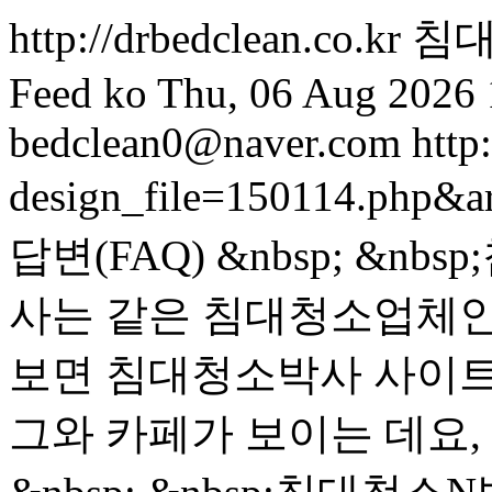
http://drbedclean.co.kr
침대
Feed
ko
Thu, 06 Aug 2026 
bedclean0@naver.com
http
design_file=150114.php&a
답변(FAQ) &nbsp; &
사는 같은 침대청소업체인가
보면 침대청소박사 사이트
그와 카페가 보이는 데요