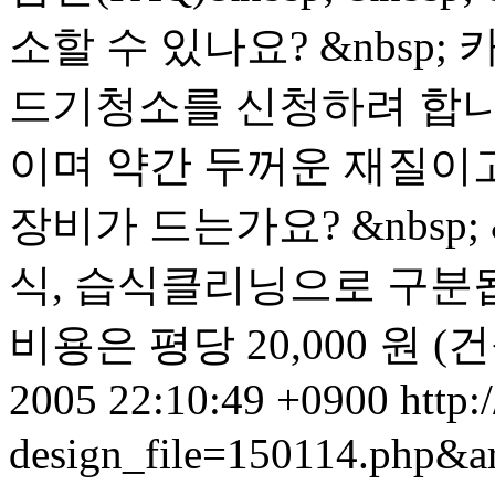
소할 수 있나요? &nbsp
드기청소를 신청하려 합니다. 
이며 약간 두꺼운 재질이
장비가 드는가요? &nbsp
식, 습식클리닝으로 구분됩니
비용은 평당 20,000 원 (건
2005 22:10:49 +0900
http:
design_file=150114.php&a