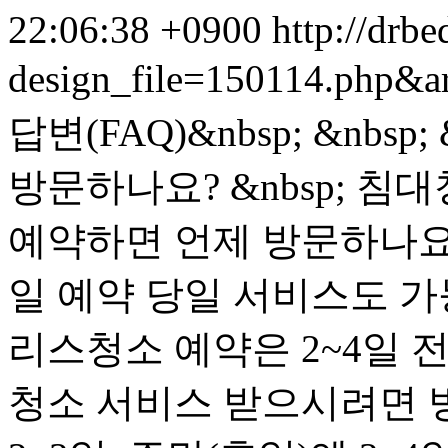
22:06:38 +0900
http://drbe
design_file=150114.php&a
답변(FAQ)&nbsp; &nb
방문하나요? &nbsp; 
예약하면 언제 방문하나요
일 예약 당일 서비스도 가능한
리스청소 예약은 2~4일 전에
청소 서비스 받으시려면 