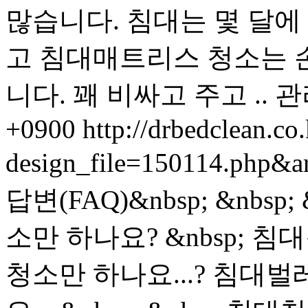
많습니다. 침대는 몇 달에
고 침대매트리스 청소는 
니다. 꽤 비싸고 주고 ..
관
+0900
http://drbedclean.co.
design_file=150114.php&a
답변(FAQ)&nbsp; &nb
소만 하나요? &nbsp;
청소만 하나요...? 침대